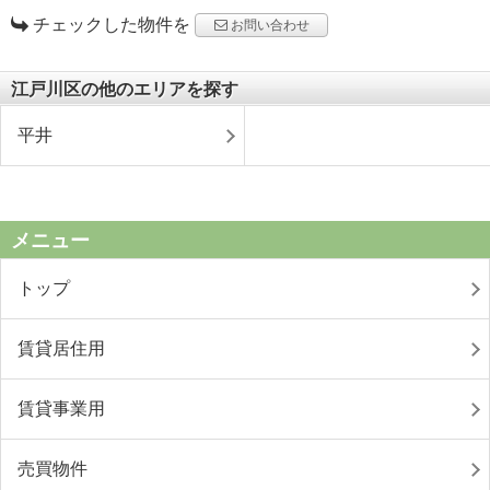
チェックした物件を
お問い合わせ
江戸川区の他のエリアを探す
平井
メニュー
トップ
賃貸居住用
賃貸事業用
売買物件