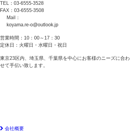
TEL：
03-6555-3528
FAX：
03-6555-3508
Mail：
koyama.re-o@outlook.jp
営業時間：
10：00～17：30
定休日：
火曜日・水曜日・祝日
東京23区内、埼玉県、千葉県を中心にお客様のニーズに合わ
せて手伝い致します。
会社概要