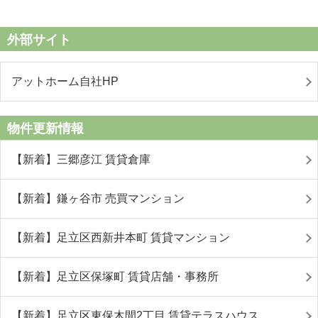
外部サイト
アットホーム自社HP
物件更新情報
【新着】三郷彦江 賃貸倉庫
【新着】鎌ヶ谷市 売買マンション
【新着】足立区西新井本町 賃貸マンション
【新着】足立区保塚町 賃貸店舗・事務所
【新着】足立区東保木間2丁目 賃貸テラスハウス