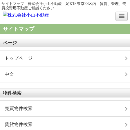
サイトマップ｜株式会社小山不動産 足立区東京23区内、賃貸、管理、売
買投資用不動産ご相談ください
サイトマップ
ページ
トップページ
中文
物件検索
売買物件検索
賃貸物件検索