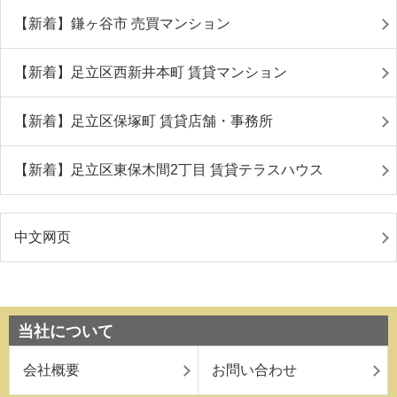
【新着】鎌ヶ谷市 売買マンション
【新着】足立区西新井本町 賃貸マンション
【新着】足立区保塚町 賃貸店舗・事務所
【新着】足立区東保木間2丁目 賃貸テラスハウス
中文网页
当社について
会社概要
お問い合わせ