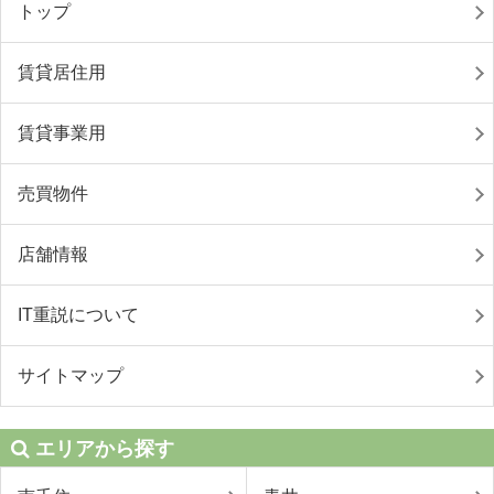
トップ
賃貸居住用
賃貸事業用
売買物件
店舗情報
IT重説について
サイトマップ
エリアから探す