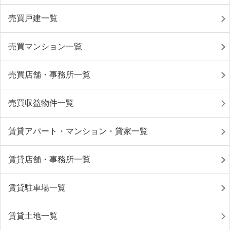
売買戸建一覧
売買マンション一覧
売買店舗・事務所一覧
売買収益物件一覧
賃貸アパート・マンション・貸家一覧
賃貸店舗・事務所一覧
賃貸駐車場一覧
賃貸土地一覧