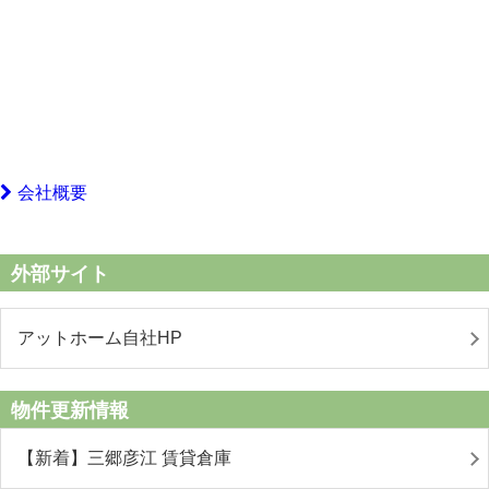
会社概要
外部サイト
アットホーム自社HP
物件更新情報
【新着】三郷彦江 賃貸倉庫