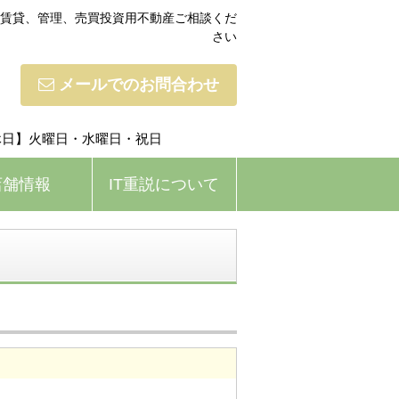
、賃貸、管理、売買投資用不動産ご相談くだ
さい
メールでのお問合わせ
【定休日】火曜日・水曜日・祝日
店舗情報
IT重説について