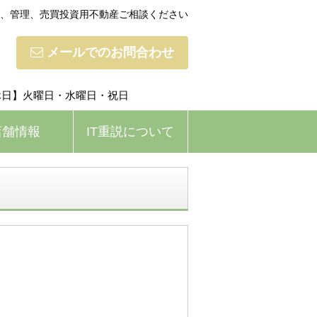
貸、管理、売買投資用不動産ご相談ください
メールでのお問合わせ
【定休日】火曜日・水曜日・祝日
店舗情報
IT重説について