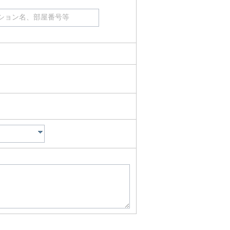
ション名、部屋番号等